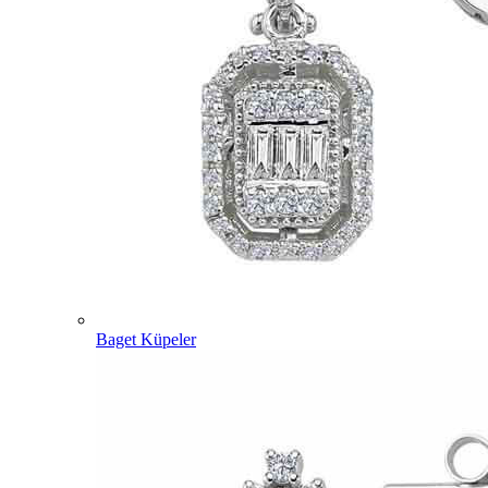
Baget Küpeler