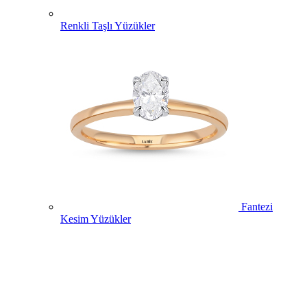
Renkli Taşlı Yüzükler
Fantezi
Kesim Yüzükler