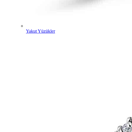
Yakut Yüzükler