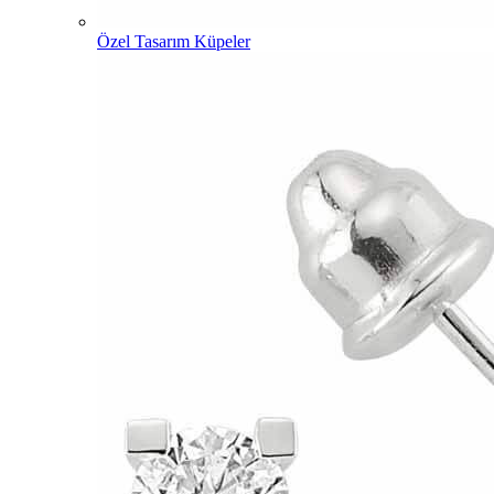
Özel Tasarım Küpeler