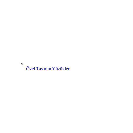
Özel Tasarım Yüzükler