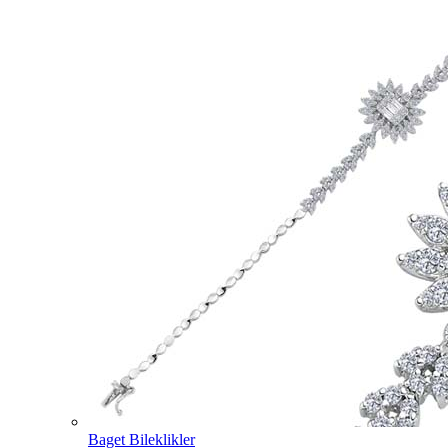
Baget Bileklikler