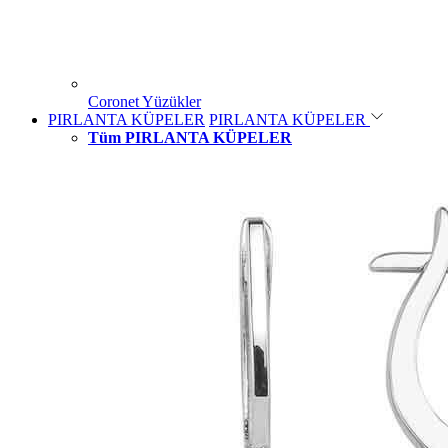
Coronet Yüzükler
PIRLANTA KÜPELER
PIRLANTA KÜPELER
Tüm PIRLANTA KÜPELER