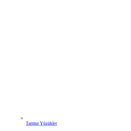
Tamtur Yüzükler