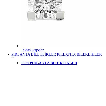
Tektaş Küpeler
PIRLANTA BİLEKLİKLER
PIRLANTA BİLEKLİKLER
Tüm PIRLANTA BİLEKLİKLER